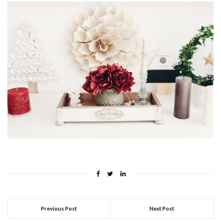
Previous Post
Next Post