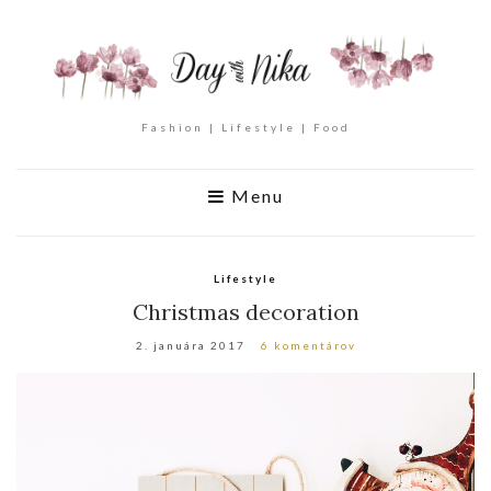
Fashion | Lifestyle | Food
Menu
Lifestyle
Christmas decoration
2. januára 2017
6 komentárov